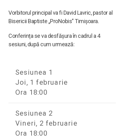
Vorbitorul principal va fi David Lavric, pastor al
Bisericii Baptiste „ProNobis” Timișoara.
Conferința se va desfășura în cadrul a 4
sesiuni, după cum urmează:
Sesiunea 1
Joi, 1 februarie
Ora 18:00
Sesiunea 2
Vineri, 2 februarie
Ora 18:00